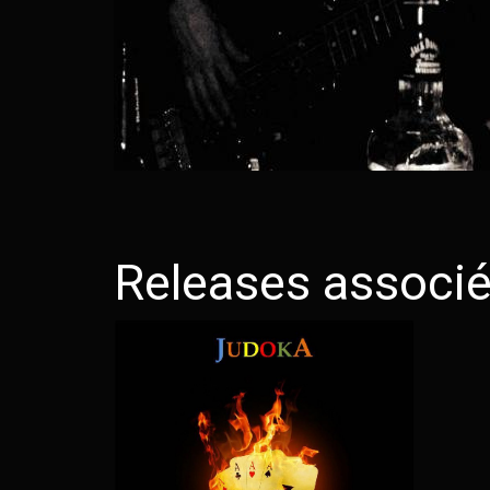
Releases associ