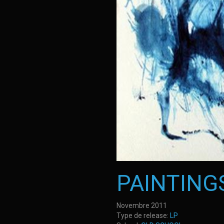
PAINTING
Novembre 2011
Type de release:
LP