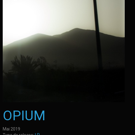
OPIUM
Mai 2019