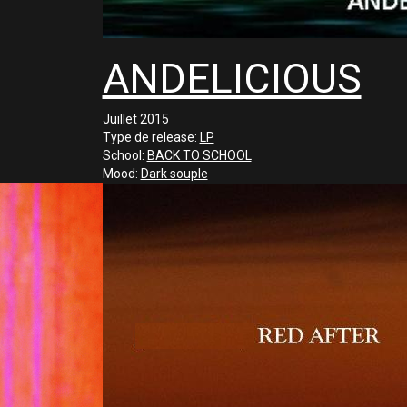
ANDELICIOUS
Juillet 2015
Type de release:
LP
School:
BACK TO SCHOOL
Mood:
Dark souple