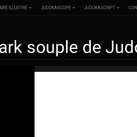
AIRE ILLUSTRÉ
JUDOKASCOPE
JUDOKASCRIPT
CON
ark souple de Ju