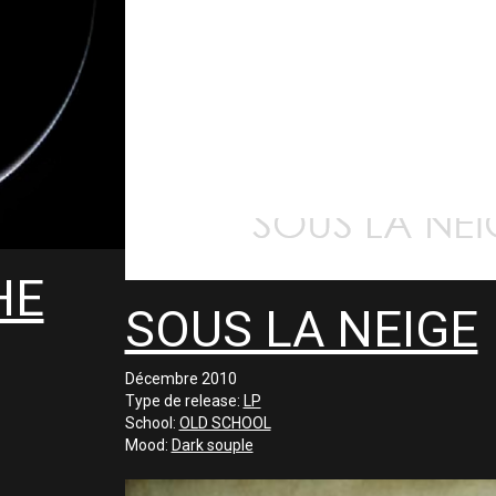
HE
SOUS LA NEIGE
Décembre 2010
Type de release:
LP
School:
OLD SCHOOL
Mood:
Dark souple