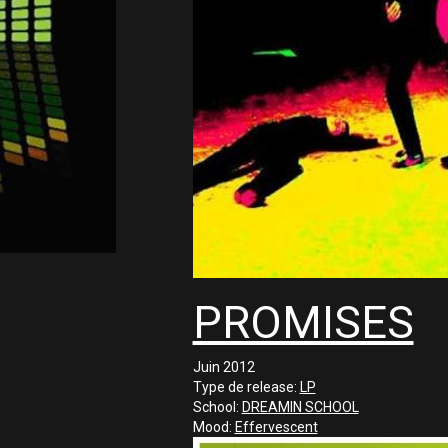
PROMISES
Juin 2012
Type de release:
LP
School:
DREAMIN SCHOOL
Mood:
Effervescent