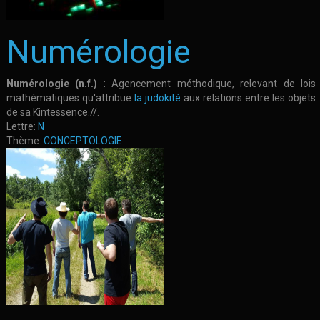
Numérologie
Numérologie (n.f.)
: Agencement méthodique, relevant de lois
mathématiques qu'attribue
la judokité
aux relations entre les objets
de sa Kintessence.//.
Lettre:
N
Thème:
CONCEPTOLOGIE