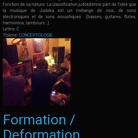
fonction de sa nature. La classification judokéenne part de l’idée que
la musique de Judoka est un mélange de voix, de sons
électroniques et de sons acoustiques (basses, guitares, flutes,
harmonica, tambours...).
Lettre:
C
Thème:
CONCEPTOLOGIE
Formation /
Deformation