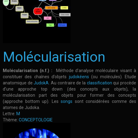
Molécularisation
Molécularisation (n.f.) :
Méthode d’analyse moléculaire visant à
constituer des chaînes d’objets
judokéens
(ou molécules). Etude
anatomique de
JudokA
. Au contraire de la
classification
qui procède
d’une approche top down (des concepts aux objets), la
molécularisation part des objets pour former des concepts
(approche bottom up). Les
songs
sont considérées comme des
atomes de Judoka.
Lettre:
M
Thème:
CONCEPTOLOGIE