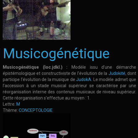
Musicogénétique
Musicogénétique (loc.jdkl.) :
Modèle issu d’une démarche
épistémologique et constructiviste de l’évolution de la
Judokité
, dont
participe l’évolution de la musique de
JudokA
. Le modèle admet que
l’accession à un stade musical supérieur se caractérise par une
réorganisation interne des contenus musicaux de niveau supérieur.
Cette réorganisation s’effectue au moyen : 1.
Lettre:
M
Thème:
CONCEPTOLOGIE