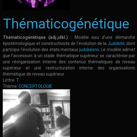
Thématicogénétique
Thématicogénétique (adj.jdkl.) :
Modèle issu d’une démarche
épistémologique et constructiviste de l’évolution de la
Judokité
, dont
participe l’évolution des états mentaux
judokéens
. Le modèle admet
que l’accession à un stade thématique supérieur se caractérise par
une réorganisation interne des contenus thématiques de niveau
supérieur et une restructuration interne des organisations
thématique de niveau supérieur.
Lettre:
T
Thème:
CONCEPTOLOGIE