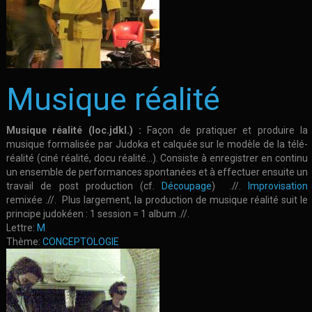
Musique réalité
Musique réalité (loc.jdkl.) :
Façon de pratiquer et produire la
musique formalisée par Judoka et calquée sur le modèle de la télé-
réalité (ciné réalité, docu réalité…). Consiste à enregistrer en continu
un ensemble de performances spontanées et à effectuer ensuite un
travail de post production (cf.
Découpage
) .//.
Improvisation
remixée .//. Plus largement, la production de musique réalité suit le
principe judokéen : 1 session = 1 album .//.
Lettre:
M
Thème:
CONCEPTOLOGIE