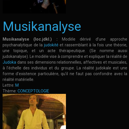
Musikanalyse
Musikanalyse (loc.jdkl.) :
Modèle dérivé d’une approche
psychanalytique de la
judokité
et rassemblant à la fois une théorie,
une topique, et un acte thérapeutique. (Se nomme aussi
judokanalyse). Le modèle vise à comprendre et expliquer la réalité de
Judoka
dans ses dimensions relationnelles, affectives et musicales,
à l’échelle des individus et du groupe. La réalité judokale est une
forme d’existence particulière, qu’il ne faut pas confondre avec la
réalité matérielle.
Lettre:
M
Thème:
CONCEPTOLOGIE