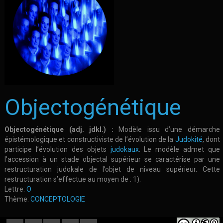
Objectogénétique
Objectogénétique (adj. jdkl.) :
Modèle issu d’une démarche
épistémologique et constructiviste de l’évolution de la
Judokité
, dont
participe l’évolution des objets
judokaux
. Le modèle admet que
l’accession à un stade objectal supérieur se caractérise par une
restructuration judokale de l’objet de niveau supérieur. Cette
restructuration s’effectue au moyen de : 1).
Lettre:
O
Thème:
CONCEPTOLOGIE