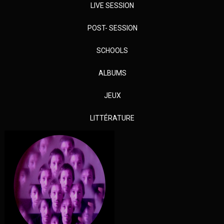
LIVE SESSION
POST- SESSION
SCHOOLS
ALBUMS
JEUX
LITTÉRATURE